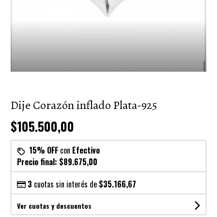
Dije Corazón inflado Plata-925
$105.500,00
15% OFF
con
Efectivo
Precio final:
$89.675,00
3
cuotas sin interés de
$35.166,67
Ver cuotas y descuentos