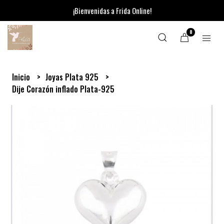
¡Bienvenidas a Frida Online!
0
Inicio
Joyas Plata 925
Dije Corazón inflado Plata-925