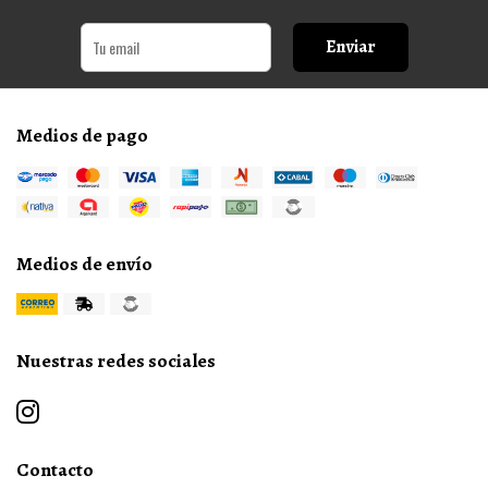
Enviar
Medios de pago
Medios de envío
Nuestras redes sociales
Contacto