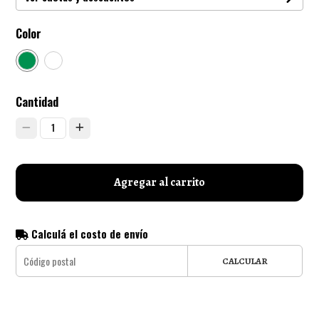
Color
Cantidad
1
Agregar al carrito
Calculá el costo de envío
CALCULAR