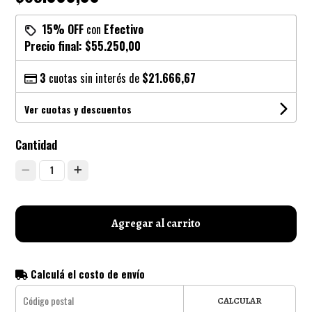
15% OFF
con
Efectivo
Precio final:
$55.250,00
3
cuotas sin interés de
$21.666,67
Ver cuotas y descuentos
Cantidad
1
Agregar al carrito
Calculá el costo de envío
CALCULAR