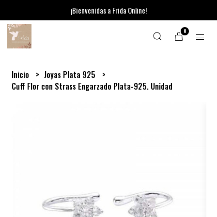
¡Bienvenidas a Frida Online!
0
Inicio
Joyas Plata 925
Cuff Flor con Strass Engarzado Plata-925. Unidad