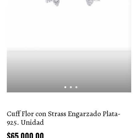
Cuff Flor con Strass Engarzado Plata-
925. Unidad
$65.000,00