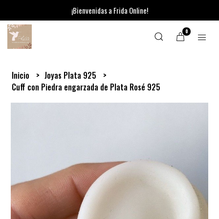
¡Bienvenidas a Frida Online!
0
Inicio
Joyas Plata 925
Cuff con Piedra engarzada de Plata Rosé 925