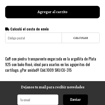
Agregar al carrito
Calculá el costo de envío
CALCULAR
Cuff con piedra transparente engarzada en la argollita de Plata
925 con baño Rosé, ideal para usarlos en los agujeritos del
cartílago. ¡¡Por unidad!! Cód.1009 SKU:CU-315
Dejanos tu mail para recibir novedades
Enviar