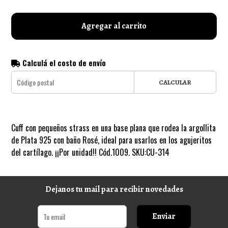
Agregar al carrito
Calculá el costo de envío
CALCULAR
Cuff con pequeños strass en una base plana que rodea la argollita
de Plata 925 con baño Rosé, ideal para usarlos en los agujeritos
del cartílago. ¡¡Por unidad!! Cód.1009. SKU:CU-314
Dejanos tu mail para recibir novedades
Enviar