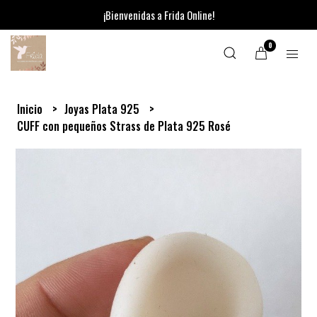
¡Bienvenidas a Frida Online!
0
Inicio
Joyas Plata 925
CUFF con pequeños Strass de Plata 925 Rosé