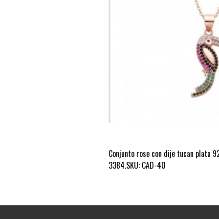
Conjunto rose con dije tucan plata 
3384.SKU: CAD-40