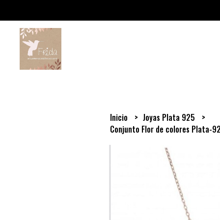
Inicio
Joyas Plata 925
Conjunto Flor de colores Plata-9