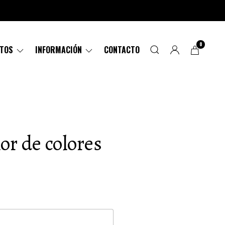
0
CTOS
INFORMACIÓN
CONTACTO
or de colores