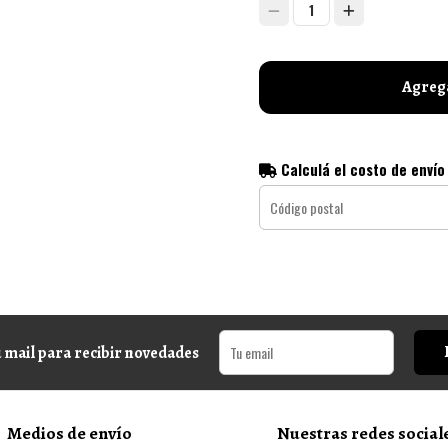
1
Agrega
Calculá el costo de envío
 mail para recibir novedades
Medios de envío
Nuestras redes social