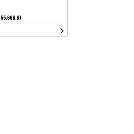
$55.666,67