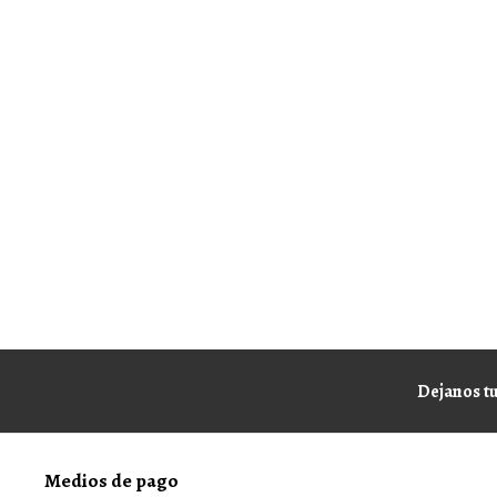
Dejanos tu
Medios de pago