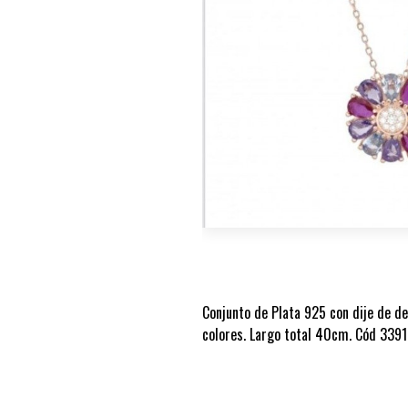
Conjunto de Plata 925 con dije de de
colores. Largo total 40cm. Cód 339