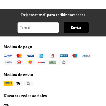
Dejanos tu mail para recibir novedades
Enviar
Medios de pago
Medios de envío
Nuestras redes sociales