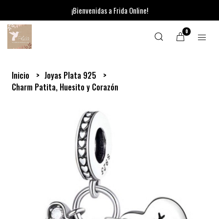
¡Bienvenidas a Frida Online!
0
Inicio
Joyas Plata 925
Charm Patita, Huesito y Corazón