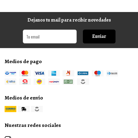
Dejanos tu mail para recibir novedades
Enviar
Medios de pago
Medios de envío
Nuestras redes sociales