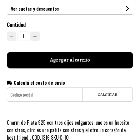
Ver cuotas y descuentos
Cantidad
1
Agregar al carrito
Calculá el costo de envío
CALCULAR
Charm de Plata 925 con tres dijes colgantes, uno es un huesito
con stras, otro es una patita con stras y el otro un corazón de
best friend . CÓD.1316 SKU:C-10