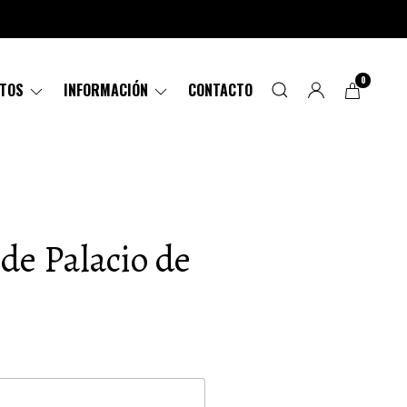
0
CTOS
INFORMACIÓN
CONTACTO
de Palacio de