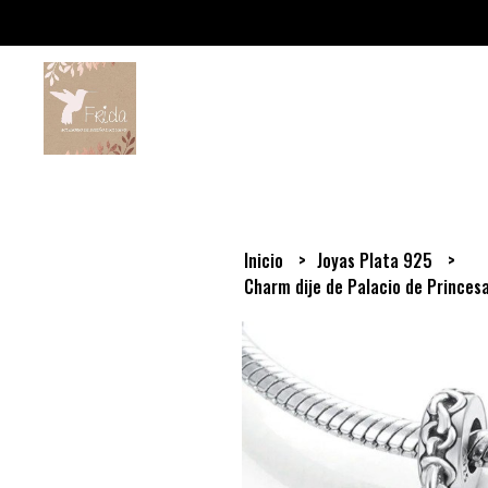
Inicio
Joyas Plata 925
Charm dije de Palacio de Princes