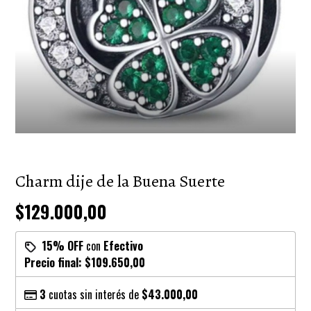
Charm dije de la Buena Suerte
$129.000,00
15% OFF
con
Efectivo
Precio final:
$109.650,00
3
cuotas sin interés de
$43.000,00