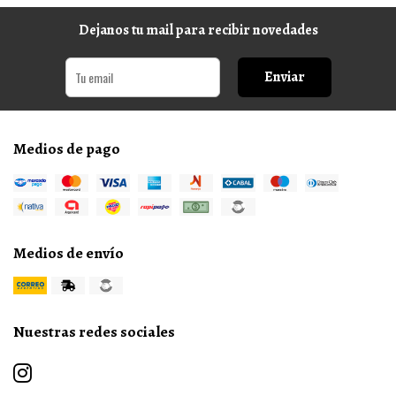
Dejanos tu mail para recibir novedades
Enviar
Medios de pago
Medios de envío
Nuestras redes sociales