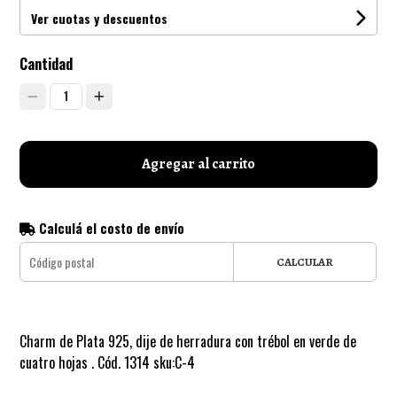
Ver cuotas y descuentos
Cantidad
1
Agregar al carrito
Calculá el costo de envío
CALCULAR
Charm de Plata 925, dije de herradura con trébol en verde de
cuatro hojas . Cód. 1314 sku:C-4