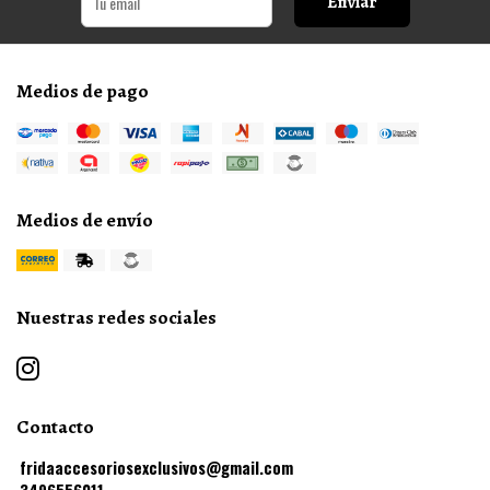
Enviar
Medios de pago
Medios de envío
Nuestras redes sociales
Contacto
fridaaccesoriosexclusivos@gmail.com