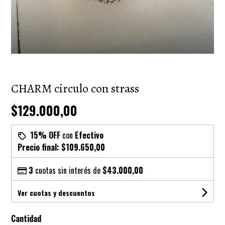
CHARM circulo con strass
$129.000,00
15% OFF
con
Efectivo
Precio final:
$109.650,00
3
cuotas sin interés de
$43.000,00
Ver cuotas y descuentos
Cantidad