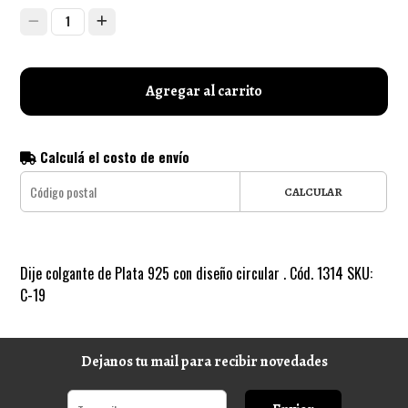
1
Agregar al carrito
Calculá el costo de envío
CALCULAR
Dije colgante de Plata 925 con diseño circular . Cód. 1314 SKU:
C-19
Dejanos tu mail para recibir novedades