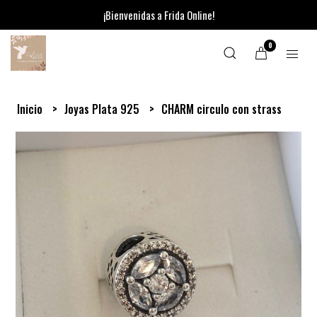
¡Bienvenidas a Frida Online!
0
Inicio
Joyas Plata 925
CHARM circulo con strass