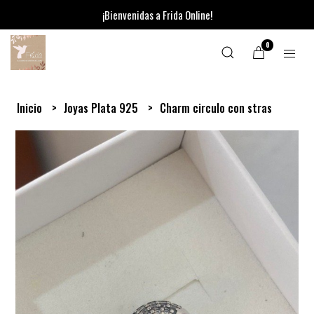
¡Bienvenidas a Frida Online!
0
Inicio
Joyas Plata 925
Charm circulo con stras