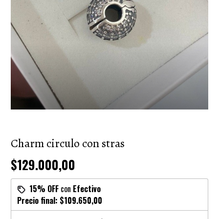
Charm circulo con stras
$129.000,00
15% OFF
con
Efectivo
Precio final:
$109.650,00