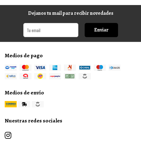
Dejanos tu mail para recibir novedades
Enviar
Medios de pago
Medios de envío
Nuestras redes sociales