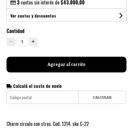
3
cuotas sin interés de
$43.000,00
Ver cuotas y descuentos
Cantidad
1
Agregar al carrito
Calculá el costo de envío
CALCULAR
Charm circulo con stras. Cod. 1314. sku C-22