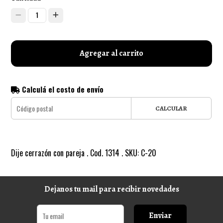
1
Agregar al carrito
Calculá el costo de envío
CALCULAR
Dije cerrazón con pareja . Cod. 1314 . SKU: C-20
Dejanos tu mail para recibir novedades
Enviar