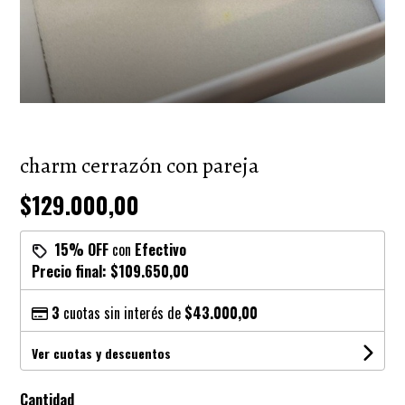
charm cerrazón con pareja
$129.000,00
15% OFF
con
Efectivo
Precio final:
$109.650,00
3
cuotas sin interés de
$43.000,00
Ver cuotas y descuentos
Cantidad