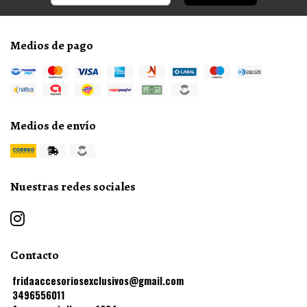
Medios de pago
Medios de envío
Nuestras redes sociales
Contacto
fridaaccesoriosexclusivos@gmail.com
3496556011