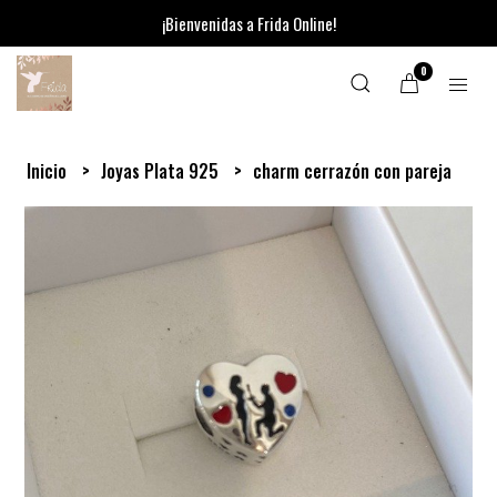
¡Bienvenidas a Frida Online!
0
Inicio
Joyas Plata 925
charm cerrazón con pareja