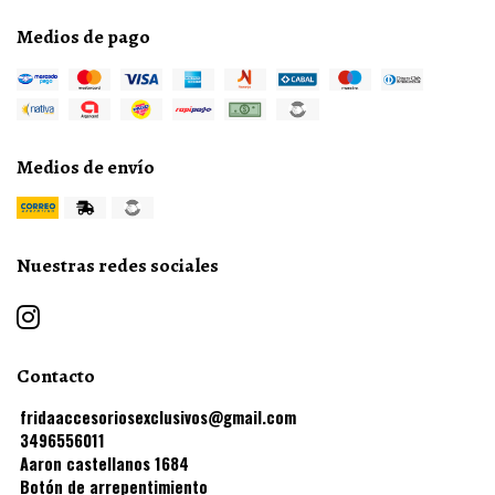
Medios de pago
Medios de envío
Nuestras redes sociales
Contacto
fridaaccesoriosexclusivos@gmail.com
3496556011
Aaron castellanos 1684
Botón de arrepentimiento