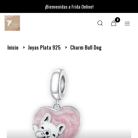
¡Bienvenidas a Frida Online!
0
Inicio
Joyas Plata 925
Charm Bull Dog