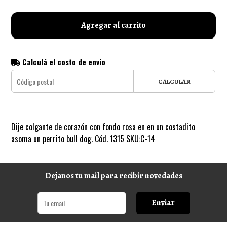
Agregar al carrito
Calculá el costo de envío
CALCULAR
Dije colgante de corazón con fondo rosa en en un costadito
asoma un perrito bull dog. Cód. 1315 SKU:C-14
Dejanos tu mail para recibir novedades
Enviar