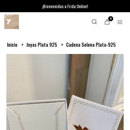
¡Bienvenidas a Frida Online!
0
Inicio
Joyas Plata 925
Cadena Selena Plata-925