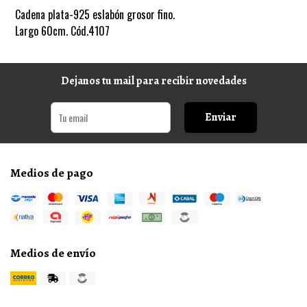
Cadena plata-925 eslabón grosor fino.
Largo 60cm. Cód.4107
Dejanos tu mail para recibir novedades
Enviar
Medios de pago
Medios de envío