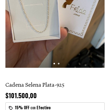
Cadena Selena Plata-925
$101.500,00
15% OFF
con
Efectivo