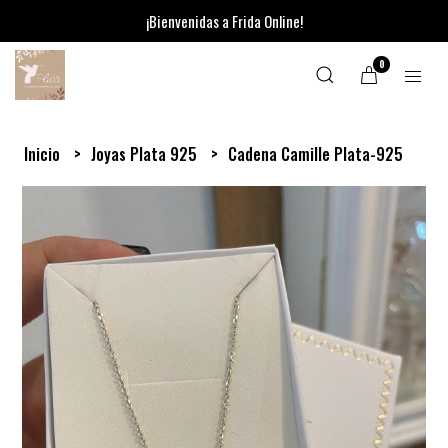
¡Bienvenidas a Frida Online!
0
Inicio
Joyas Plata 925
Cadena Camille Plata-925