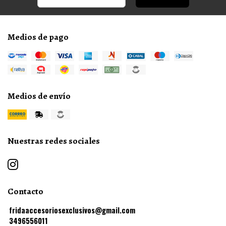
Medios de pago
Medios de envío
Nuestras redes sociales
Contacto
fridaaccesoriosexclusivos@gmail.com
3496556011