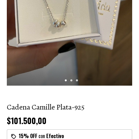
Cadena Camille Plata-925
$101.500,00
15% OFF
con
Efectivo