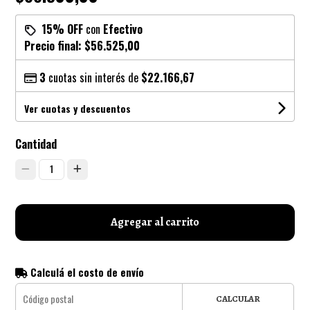
15% OFF
con
Efectivo
Precio final:
$56.525,00
3
cuotas sin interés de
$22.166,67
Ver cuotas y descuentos
Cantidad
1
Agregar al carrito
Calculá el costo de envío
CALCULAR