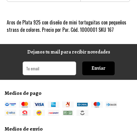
Aros de Plata 925 con diseño de mini tortuguitas con pequeños
strass de colores. Precio por Par. Cód. 1000001 SKU 167
Dejanos tu mail para recibir novedades
Enviar
Medios de pago
Medios de envío