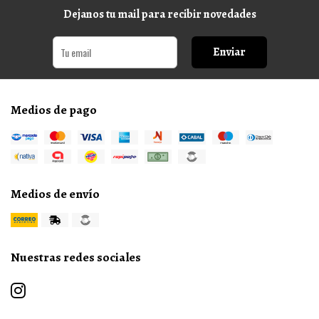
Dejanos tu mail para recibir novedades
Enviar
Medios de pago
Medios de envío
Nuestras redes sociales