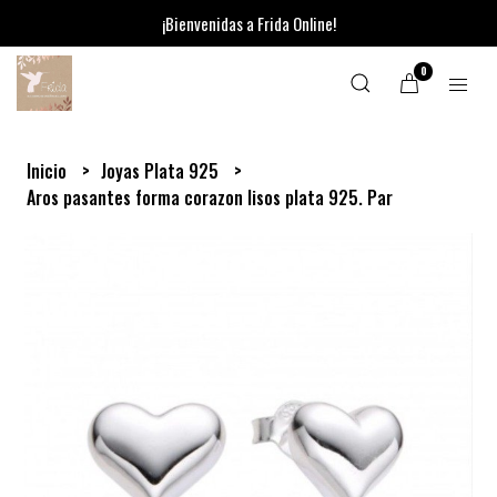
¡Bienvenidas a Frida Online!
0
Inicio
Joyas Plata 925
Aros pasantes forma corazon lisos plata 925. Par