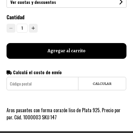
Ver cuotas y descuentos
Cantidad
1
Agregar al carrito
Calculá el costo de envío
CALCULAR
Aros pasantes con forma corazón liso de Plata 925. Precio por
par. Cód. 1000003 SKU:147