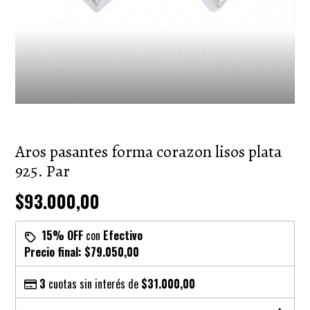
Aros pasantes forma corazon lisos plata
925. Par
$93.000,00
15% OFF
con
Efectivo
Precio final:
$79.050,00
3
cuotas sin interés de
$31.000,00