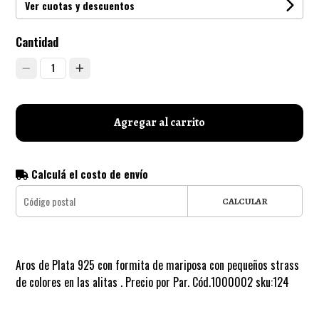
Ver cuotas y descuentos
Cantidad
1
Agregar al carrito
Calculá el costo de envío
CALCULAR
Aros de Plata 925 con formita de mariposa con pequeños strass
de colores en las alitas . Precio por Par. Cód.1000002 sku:124