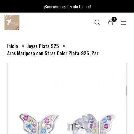
¡Bienvenidas a Frida Online!
0
Inicio
Joyas Plata 925
Aros Mariposa con Stras Color Plata-925. Par