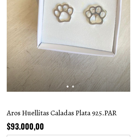
Aros Huellitas Caladas Plata 925.PAR
$93.000,00