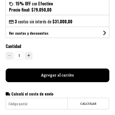
15% OFF
con
Efectivo
Precio final:
$79.050,00
3
cuotas sin interés de
$31.000,00
Ver cuotas y descuentos
Cantidad
1
Agregar al carrito
Calculá el costo de envío
CALCULAR