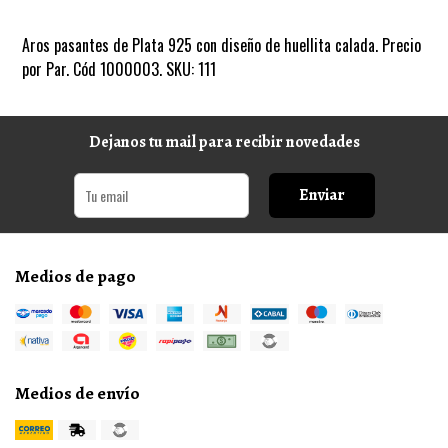
Aros pasantes de Plata 925 con diseño de huellita calada. Precio
por Par. Cód 1000003. SKU: 111
Dejanos tu mail para recibir novedades
Enviar
Medios de pago
Medios de envío