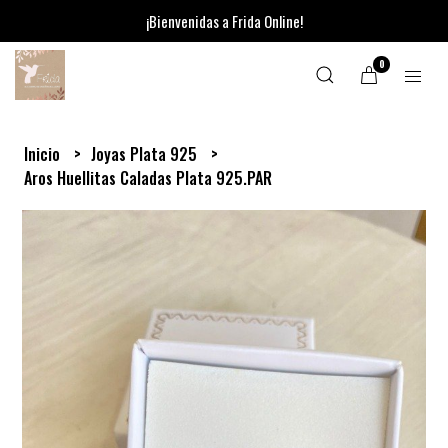
¡Bienvenidas a Frida Online!
0
Inicio
Joyas Plata 925
Aros Huellitas Caladas Plata 925.PAR