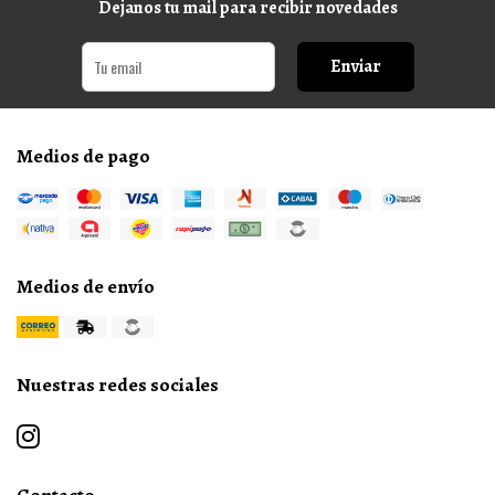
Dejanos tu mail para recibir novedades
Enviar
Medios de pago
Medios de envío
Nuestras redes sociales
Contacto