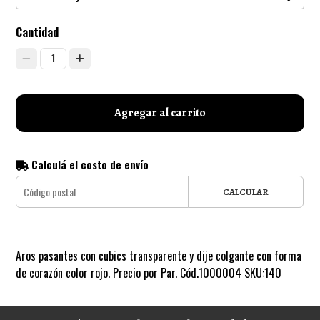
Cantidad
1
Agregar al carrito
Calculá el costo de envío
CALCULAR
Aros pasantes con cubics transparente y dije colgante con forma
de corazón color rojo. Precio por Par. Cód.1000004 SKU:140