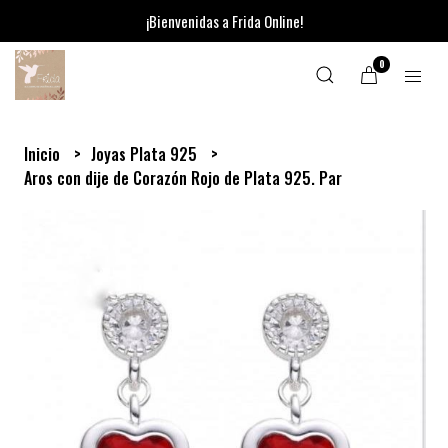
¡Bienvenidas a Frida Online!
0
Inicio
Joyas Plata 925
Aros con dije de Corazón Rojo de Plata 925. Par