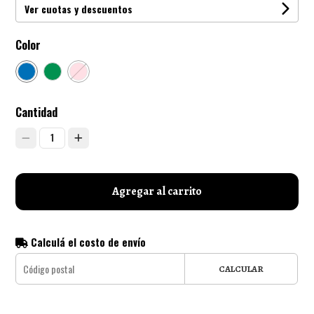
Ver cuotas y descuentos
Color
Cantidad
1
Agregar al carrito
Calculá el costo de envío
CALCULAR