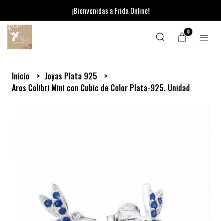
¡Bienvenidas a Frida Online!
0
Inicio
Joyas Plata 925
Aros Colibri Mini con Cubic de Color Plata-925. Unidad