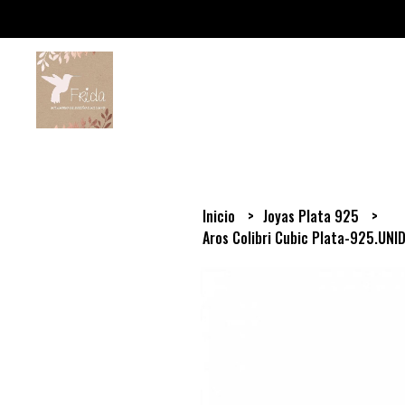
Inicio
Joyas Plata 925
Aros Colibri Cubic Plata-925.UNI