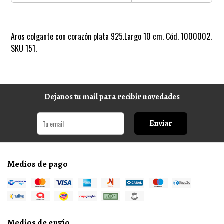
Aros colgante con corazón plata 925.Largo 10 cm. Cód. 1000002.
SKU 151.
Dejanos tu mail para recibir novedades
Enviar
Medios de pago
Medios de envío