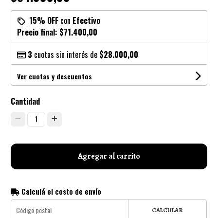
15% OFF
con
Efectivo
Precio final:
$71.400,00
3
cuotas sin interés de
$28.000,00
Ver cuotas y descuentos
Cantidad
1
Agregar al carrito
Calculá el costo de envío
CALCULAR