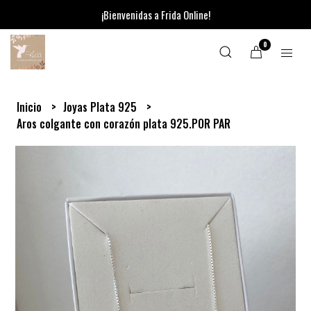
¡Bienvenidas a Frida Online!
0
Inicio
Joyas Plata 925
Aros colgante con corazón plata 925.POR PAR