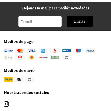
Dejanos tu mail para recibir novedades
Enviar
Medios de pago
Medios de envío
Nuestras redes sociales