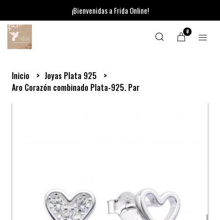
¡Bienvenidas a Frida Online!
0
Inicio
Joyas Plata 925
Aro Corazón combinado Plata-925. Par