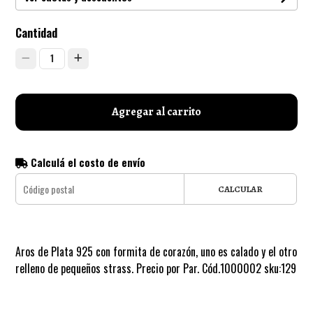
Cantidad
1
Agregar al carrito
Calculá el costo de envío
CALCULAR
Aros de Plata 925 con formita de corazón, uno es calado y el otro
relleno de pequeños strass. Precio por Par. Cód.1000002 sku:129