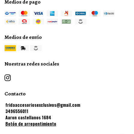
Medios de pago
Medios de envío
Nuestras redes sociales
Contacto
fridaaccesoriosexclusivos@gmail.com
3496556011
Aaron castellanos 1684
Botón de arrepentimiento