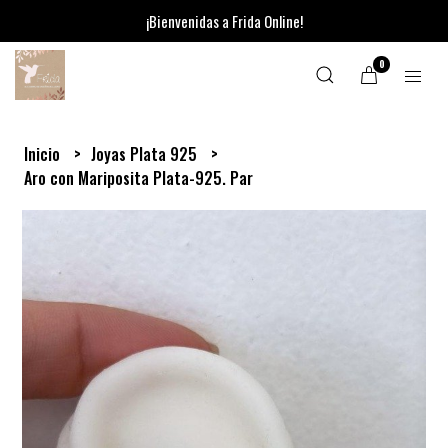
¡Bienvenidas a Frida Online!
0
Inicio
Joyas Plata 925
Aro con Mariposita Plata-925. Par