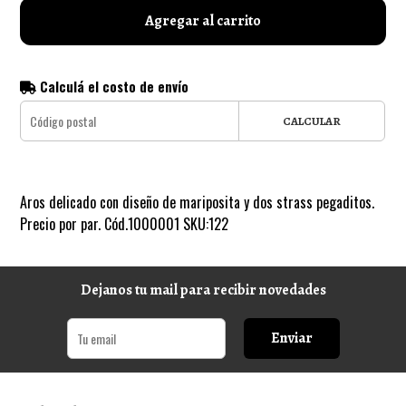
Agregar al carrito
Calculá el costo de envío
CALCULAR
Aros delicado con diseño de mariposita y dos strass pegaditos.
Precio por par. Cód.1000001 SKU:122
Dejanos tu mail para recibir novedades
Enviar