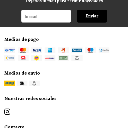
Dejanos tu mail para recibir novedades
Enviar
Medios de pago
Medios de envío
Nuestras redes sociales
Contacto