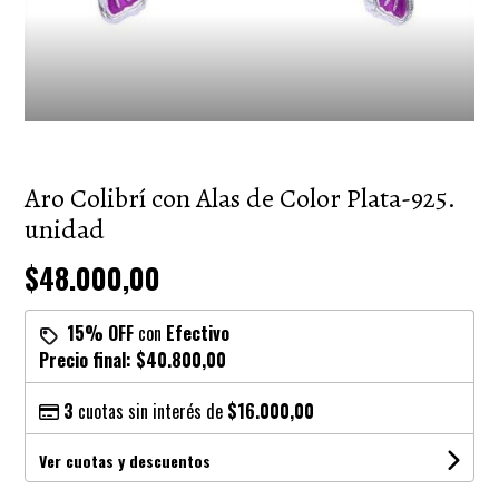
Aro Colibrí con Alas de Color Plata-925.
unidad
$48.000,00
15% OFF
con
Efectivo
Precio final:
$40.800,00
3
cuotas sin interés de
$16.000,00
Ver cuotas y descuentos