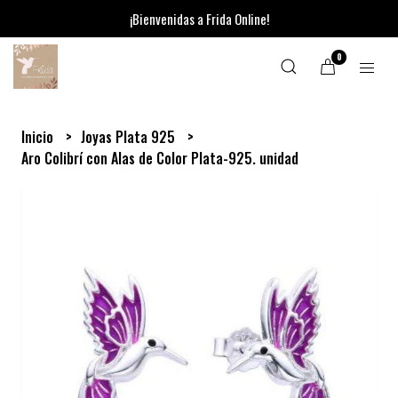
¡Bienvenidas a Frida Online!
0
Inicio
Joyas Plata 925
Aro Colibrí con Alas de Color Plata-925. unidad