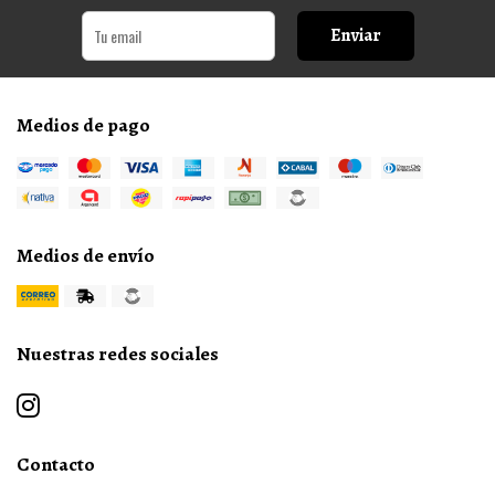
Enviar
Medios de pago
Medios de envío
Nuestras redes sociales
Contacto