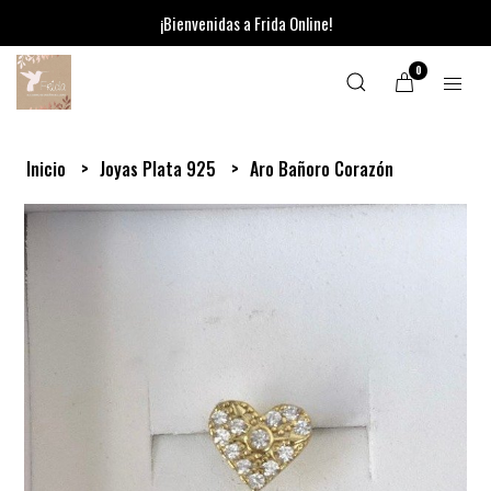
¡Bienvenidas a Frida Online!
0
Inicio
Joyas Plata 925
Aro Bañoro Corazón