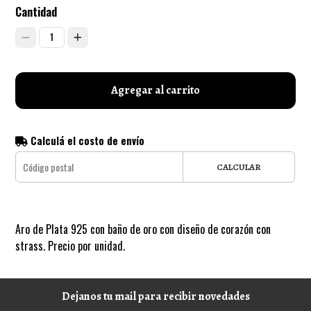
Cantidad
1
Agregar al carrito
Calculá el costo de envío
CALCULAR
Aro de Plata 925 con baño de oro con diseño de corazón con
strass. Precio por unidad.
Dejanos tu mail para recibir novedades