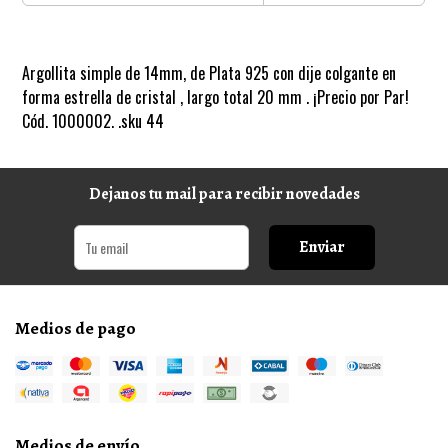
Argollita simple de 14mm, de Plata 925 con dije colgante en
forma estrella de cristal , largo total 20 mm . ¡Precio por Par!
Cód. 1000002. .sku 44
Dejanos tu mail para recibir novedades
Enviar
Medios de pago
Medios de envío