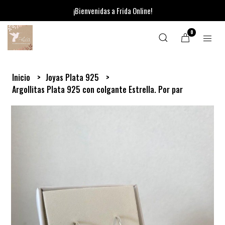
¡Bienvenidas a Frida Online!
0
Inicio
Joyas Plata 925
Argollitas Plata 925 con colgante Estrella. Por par