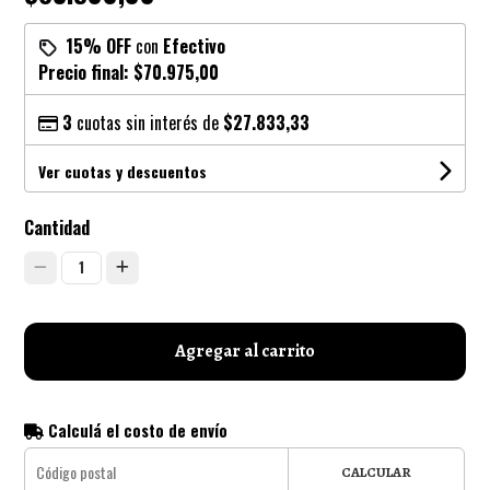
15% OFF
con
Efectivo
Precio final:
$70.975,00
3
cuotas sin interés de
$27.833,33
Ver cuotas y descuentos
Cantidad
1
Agregar al carrito
Calculá el costo de envío
CALCULAR