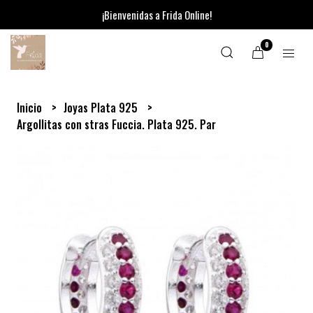
¡Bienvenidas a Frida Online!
0
Inicio
Joyas Plata 925
Argollitas con stras Fuccia. Plata 925. Par