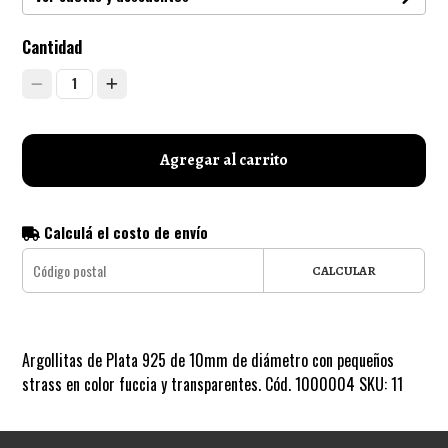
Cantidad
1
Agregar al carrito
Calculá el costo de envío
CALCULAR
Argollitas de Plata 925 de 10mm de diámetro con pequeños
strass en color fuccia y transparentes. Cód. 1000004 SKU: 11