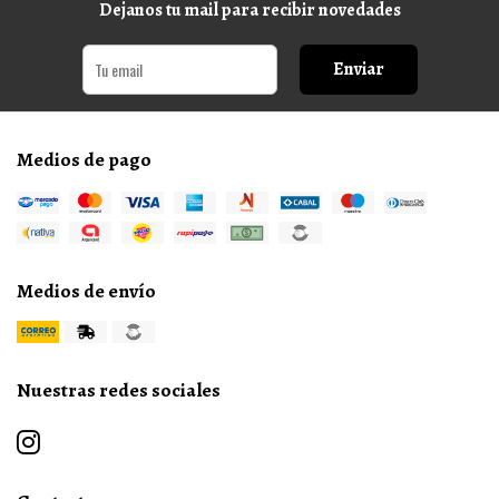
Dejanos tu mail para recibir novedades
Enviar
Medios de pago
Medios de envío
Nuestras redes sociales