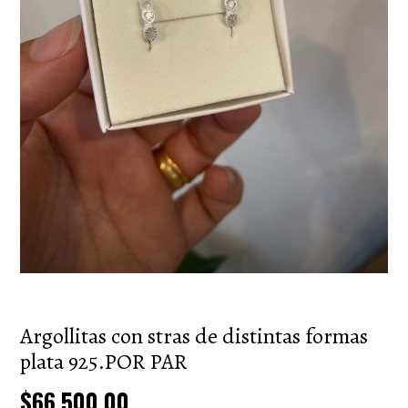
Argollitas con stras de distintas formas
plata 925.POR PAR
$66.500,00