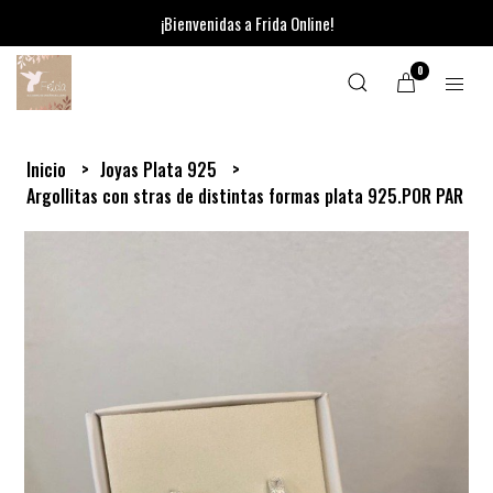
¡Bienvenidas a Frida Online!
0
Inicio
Joyas Plata 925
Argollitas con stras de distintas formas plata 925.POR PAR