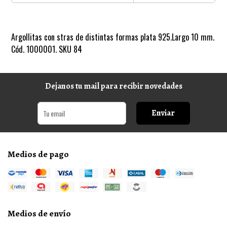
Argollitas con stras de distintas formas plata 925.Largo 10 mm.
Cód. 1000001. SKU 84
Dejanos tu mail para recibir novedades
Enviar
Medios de pago
Medios de envío