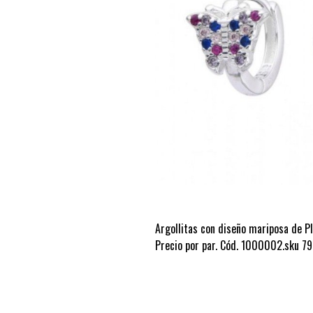
Argollitas con diseño mariposa de 
Precio por par. Cód. 1000002.sku 79