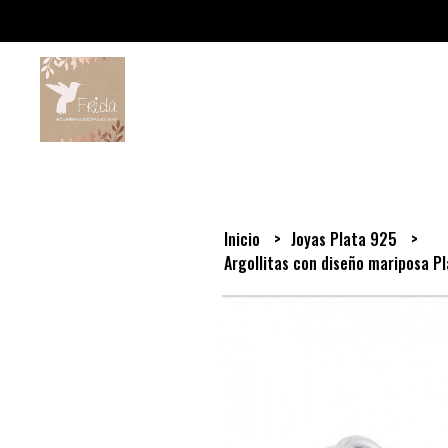
Inicio
Joyas Plata 925
Argollitas con diseño mariposa P