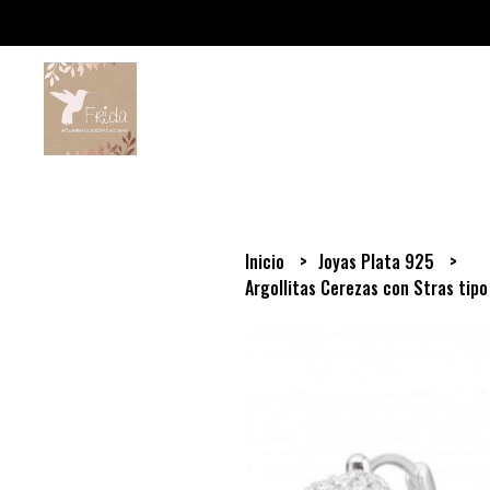
Inicio
Joyas Plata 925
Argollitas Cerezas con Stras tipo