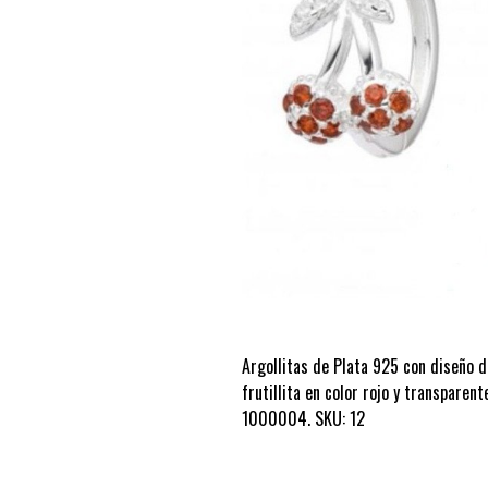
Argollitas de Plata 925 con diseño d
frutillita en color rojo y transpare
1000004. SKU: 12