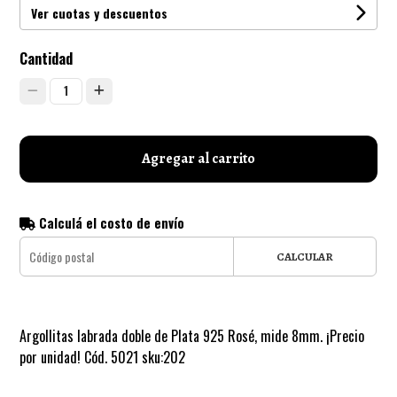
Ver cuotas y descuentos
Cantidad
1
Agregar al carrito
Calculá el costo de envío
CALCULAR
Argollitas labrada doble de Plata 925 Rosé, mide 8mm. ¡Precio
por unidad! Cód. 5021 sku:202