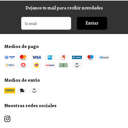
Dejanos tu mail para recibir novedades
Enviar
Medios de pago
Medios de envío
Nuestras redes sociales