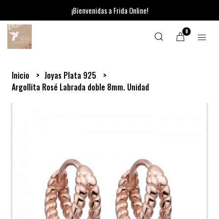
¡Bienvenidas a Frida Online!
0
Inicio
Joyas Plata 925
Argollita Rosé Labrada doble 8mm. Unidad