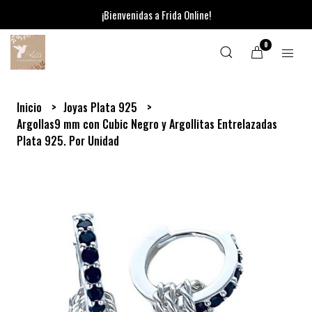
¡Bienvenidas a Frida Online!
0
Inicio
Joyas Plata 925
Argollas9 mm con Cubic Negro y Argollitas Entrelazadas
Plata 925. Por Unidad