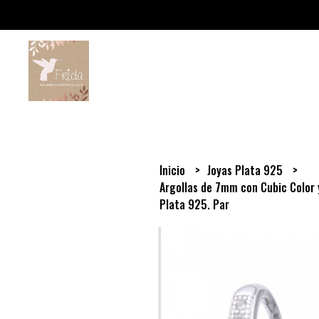
Inicio
Joyas Plata 925
Argollas de 7mm con Cubic Color 
Plata 925. Par