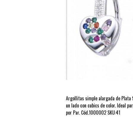
Argollitas simple alargada de Plata
un lado con cubics de color. Ideal pa
por Par. Cód.1000002 SKU:41