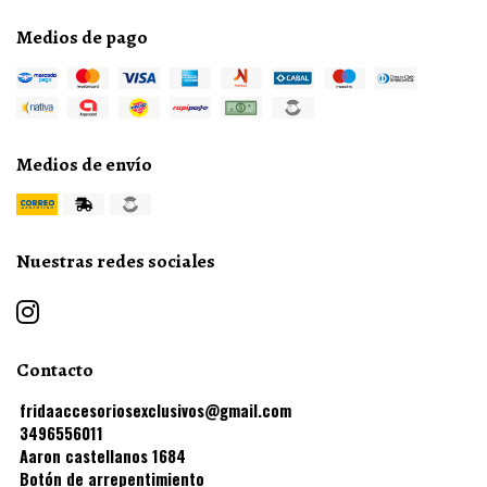
Medios de pago
Medios de envío
Nuestras redes sociales
Contacto
fridaaccesoriosexclusivos@gmail.com
3496556011
Aaron castellanos 1684
Botón de arrepentimiento