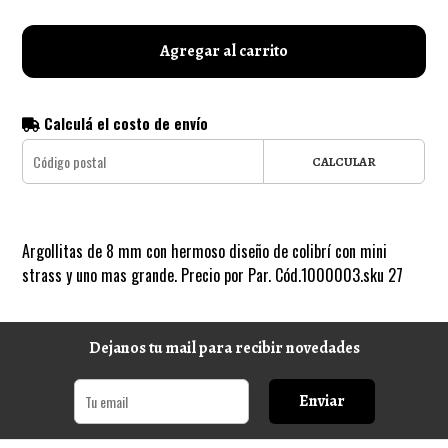
Agregar al carrito
Calculá el costo de envío
CALCULAR
Argollitas de 8 mm con hermoso diseño de colibrí con mini
strass y uno mas grande. Precio por Par. Cód.1000003.sku 27
Dejanos tu mail para recibir novedades
Enviar