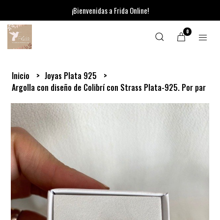
¡Bienvenidas a Frida Online!
0
Inicio
Joyas Plata 925
Argolla con diseño de Colibrí con Strass Plata-925. Por par