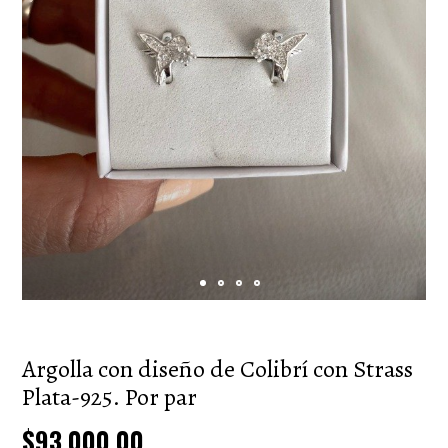
Argolla con diseño de Colibrí con Strass
Plata-925. Por par
$93.000,00