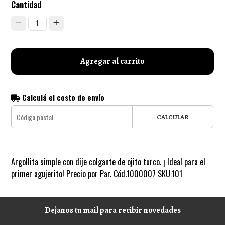
Cantidad
1
Agregar al carrito
Calculá el costo de envío
CALCULAR
Argollita simple con dije colgante de ojito turco. ¡ Ideal para el
primer agujerito! Precio por Par. Cód.1000007 SKU:101
Dejanos tu mail para recibir novedades