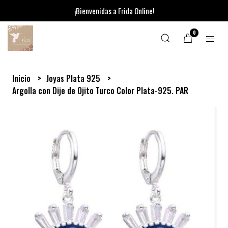
¡Bienvenidas a Frida Online!
0
Inicio
Joyas Plata 925
Argolla con Dije de Ojito Turco Color Plata-925. PAR