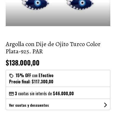
Argolla con Dije de Ojito Turco Color
Plata-925. PAR
$138.000,00
15% OFF
con
Efectivo
Precio final:
$117.300,00
3
cuotas sin interés de
$46.000,00
Ver cuotas y descuentos