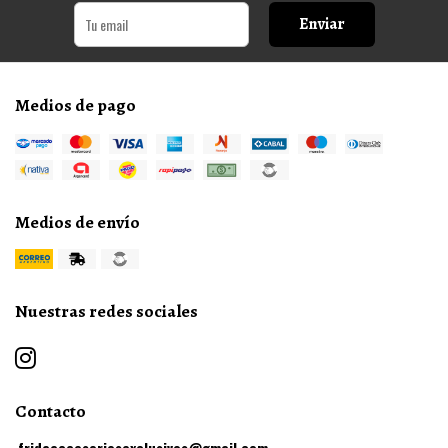
Enviar
Medios de pago
Medios de envío
Nuestras redes sociales
Contacto