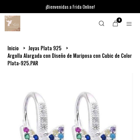
¡Bienvenidas a Frida Online!
0
Inicio
Joyas Plata 925
Argolla Alargada con Diseño de Mariposa con Cubic de Color
Plata-925.PAR