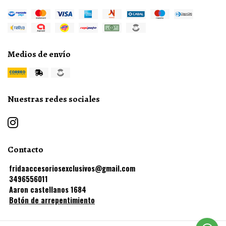
Medios de envío
Nuestras redes sociales
Contacto
fridaaccesoriosexclusivos@gmail.com
3496556011
Aaron castellanos 1684
Botón de arrepentimiento