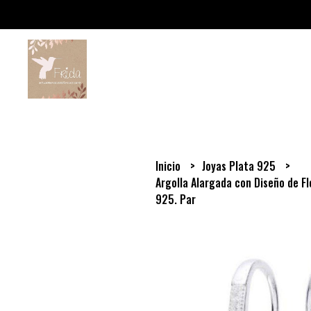
Inicio
Joyas Plata 925
Argolla Alargada con Diseño de Fl
925. Par