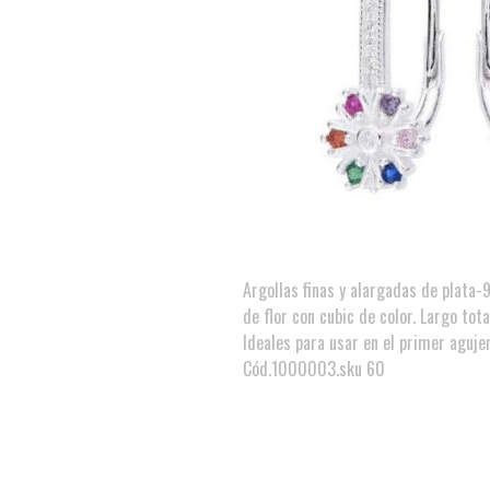
Argollas finas y alargadas de plata-
de flor con cubic de color. Largo tot
Ideales para usar en el primer agujer
Cód.1000003.sku 60