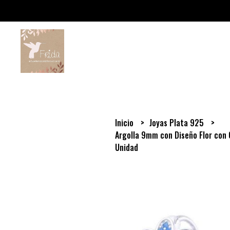
Inicio
Joyas Plata 925
Argolla 9mm con Diseño Flor con 
Unidad