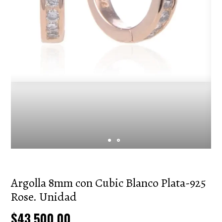
Argolla 8mm con Cubic Blanco Plata-925
Rose. Unidad
$43.500,00