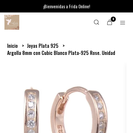
¡Bienvenidas a Frida Online!
0
Inicio
Joyas Plata 925
Argolla 8mm con Cubic Blanco Plata-925 Rose. Unidad