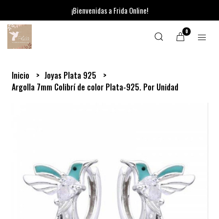
¡Bienvenidas a Frida Online!
0
Inicio
Joyas Plata 925
Argolla 7mm Colibrí de color Plata-925. Por Unidad