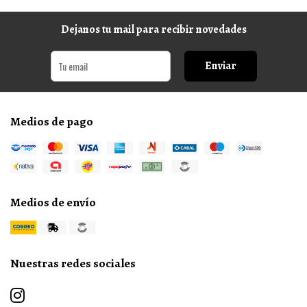
Dejanos tu mail para recibir novedades
Enviar
Medios de pago
Medios de envío
Nuestras redes sociales