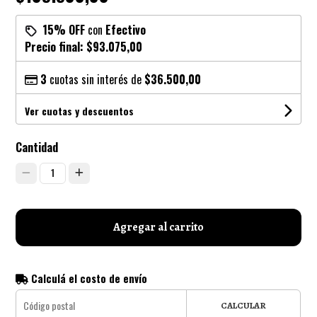
15% OFF
con
Efectivo
Precio final:
$93.075,00
3
cuotas sin interés de
$36.500,00
Ver cuotas y descuentos
Cantidad
1
Agregar al carrito
Calculá el costo de envío
CALCULAR