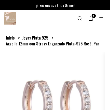
¡Bienvenidas a Frida Online!
0
Inicio
Joyas Plata 925
Argolla 12mm con Strass Engarzado Plata-925 Rosé. Par