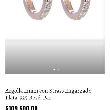
Argolla 12mm con Strass Engarzado
Plata-925 Rosé. Par
$109.500,00