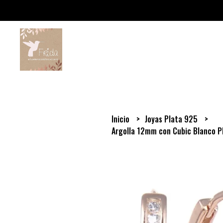
Inicio
Joyas Plata 925
Argolla 12mm con Cubic Blanco 