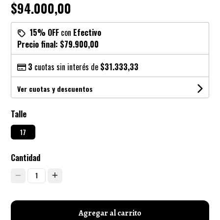
$94.000,00
15% OFF
con
Efectivo
Precio final:
$79.900,00
3
cuotas sin interés de
$31.333,33
Ver cuotas y descuentos
Talle
17
Cantidad
1
Agregar al carrito