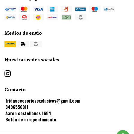
Medios de envío
Nuestras redes sociales
Contacto
fridaaccesoriosexclusivos@gmail.com
3496556011
Aaron castellanos 1684
Botón de arrepentimiento