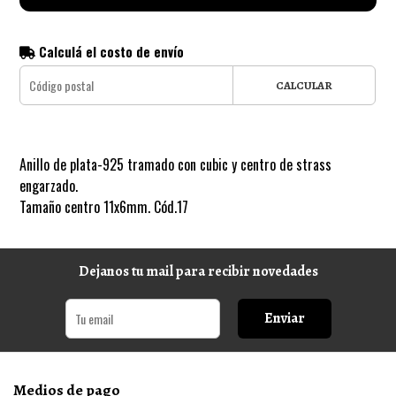
Calculá el costo de envío
CALCULAR
Anillo de plata-925 tramado con cubic y centro de strass
engarzado.
Tamaño centro 11x6mm. Cód.17
Dejanos tu mail para recibir novedades
Enviar
Medios de pago