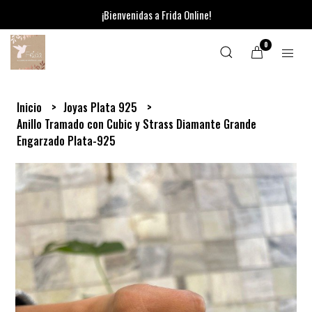
¡Bienvenidas a Frida Online!
0
Inicio
Joyas Plata 925
Anillo Tramado con Cubic y Strass Diamante Grande
Engarzado Plata-925