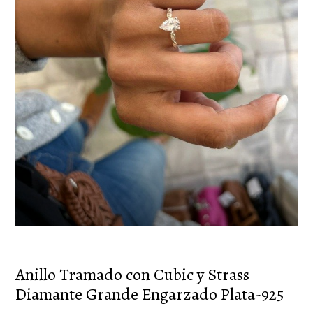
Anillo Tramado con Cubic y Strass
Diamante Grande Engarzado Plata-925