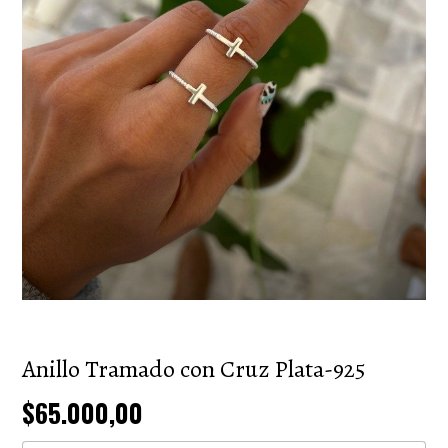
Anillo Tramado con Cruz Plata-925
$65.000,00