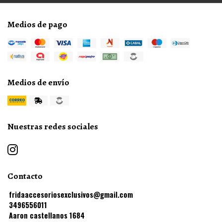
Medios de pago
Medios de envío
Nuestras redes sociales
Contacto
fridaaccesoriosexclusivos@gmail.com
3496556011
Aaron castellanos 1684