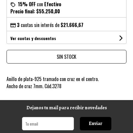
15% OFF
con
Efectivo
Precio final:
$55.250,00
3
cuotas sin interés de
$21.666,67
Ver cuotas y descuentos
SIN STOCK
Anillo de plata-925 tramado con cruz en el centro.
Ancho de cruz 7mm. Cód.3278
Dejanos tu mail para recibir novedades
Enviar