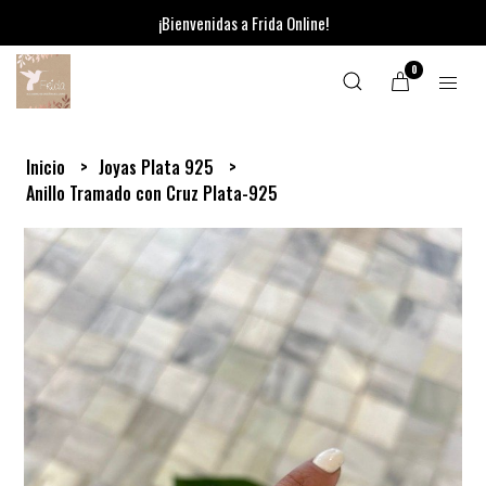
¡Bienvenidas a Frida Online!
0
Inicio
Joyas Plata 925
Anillo Tramado con Cruz Plata-925