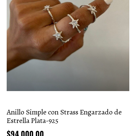
Anillo Simple con Strass Engarzado de
Estrella Plata-925
$94.000,00