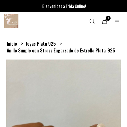
¡Bienvenidas a Frida Online!
0
Inicio
Joyas Plata 925
Anillo Simple con Strass Engarzado de Estrella Plata-925