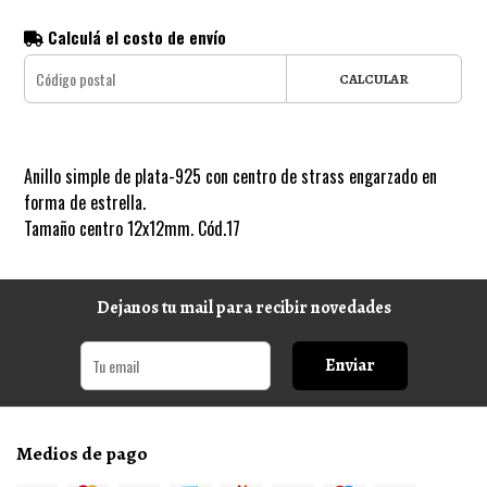
Calculá el costo de envío
CALCULAR
Anillo simple de plata-925 con centro de strass engarzado en
forma de estrella.
Tamaño centro 12x12mm. Cód.17
Dejanos tu mail para recibir novedades
Enviar
Medios de pago