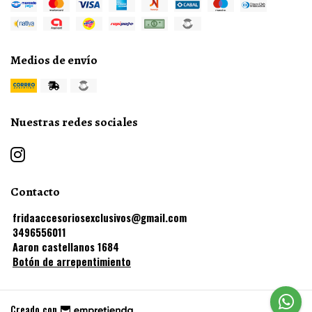
Medios de envío
Nuestras redes sociales
Contacto
fridaaccesoriosexclusivos@gmail.com
3496556011
Aaron castellanos 1684
Botón de arrepentimiento
Creado con