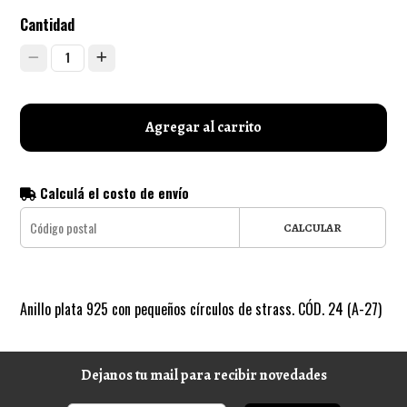
Cantidad
1
Agregar al carrito
Calculá el costo de envío
CALCULAR
Anillo plata 925 con pequeños círculos de strass. CÓD. 24 (A-27)
Dejanos tu mail para recibir novedades