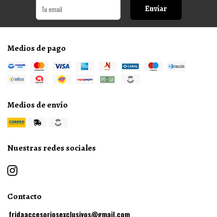
Enviar
Medios de pago
Medios de envío
Nuestras redes sociales
Contacto
fridaaccesoriosexclusivos@gmail.com