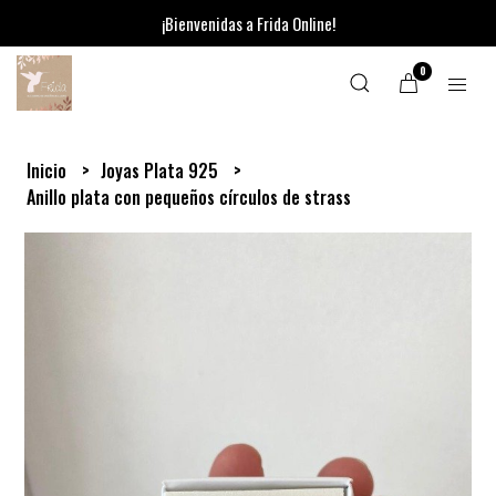
¡Bienvenidas a Frida Online!
0
Inicio
Joyas Plata 925
Anillo plata con pequeños círculos de strass