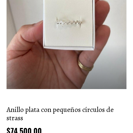
Anillo plata con pequeños círculos de
strass
$74.500,00